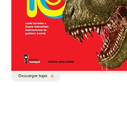
Descargar tapa