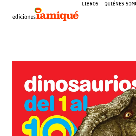
LIBROS
QUIÉNES SOM