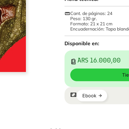
Cant. de páginas: 24
Peso: 130 gr.
Formato: 21 x 21 cm
Encuadernación: Tapa bland
Disponible en:
ARS 16.000,00
Ti
Ebook