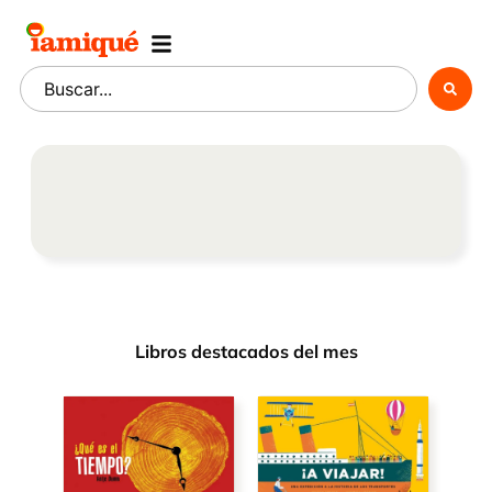
Pequeciencia
Libros destacados del mes