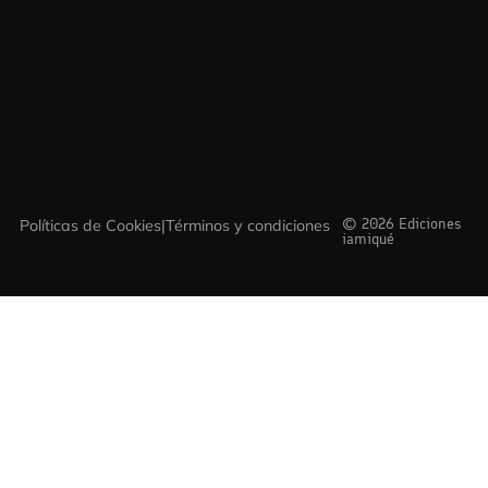
© 2026 Ediciones
Políticas de Cookies
|
Términos y condiciones
iamiqué